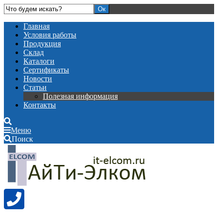
Главная
Условия работы
Продукция
Склад
Каталоги
Сертификаты
Новости
Статьи
Полезная информация
Контакты
Меню
Поиск