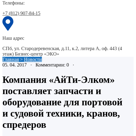
Телефоны:
+7 (812) 907-84-15
Наш адрес
СПб, ул. Стародеревенская, д.11, к.2, литера А, оф. 443 (4
этаж) Бизнес-центр «ЭКО»
Главная
>
Новости
05. 04. 2017 · Комментарии: 0 ·
Компания «АйТи-Элком»
поставляет запчасти и
оборудование для портовой
и судовой техники, кранов,
спредеров