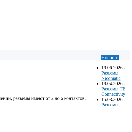
Новости
19.06.2026
-
Разъемы
Nicomatic
19.04.2026
-
Разъемы TE
Connectivity
ий, разъемы имеют от 2 до 6 контактов.
15.03.2026
-
Разъемы