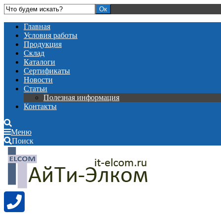
Главная
Условия работы
Продукция
Склад
Каталоги
Сертификаты
Новости
Статьи
Полезная информация
Контакты
Меню
Поиск